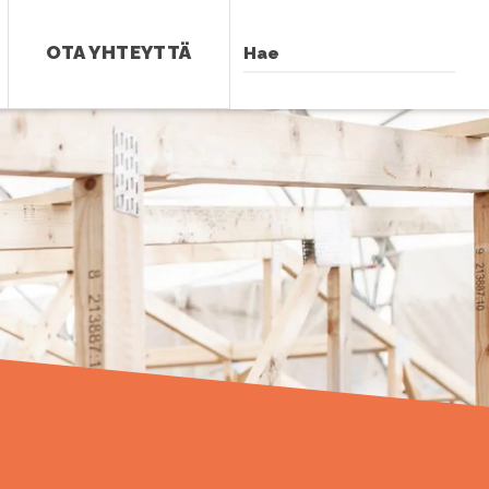
OTA YHTEYTTÄ