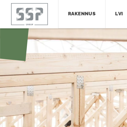
RAKENNUS
LVI