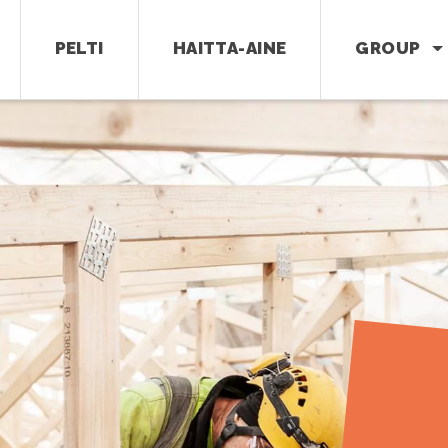
PELTI
HAITTA-AINE
GROUP