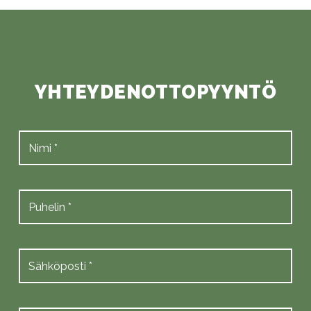
YHTEYDENOTTOPYYNTÖ