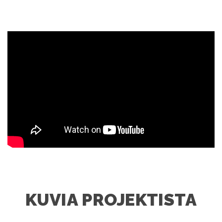
KUVIA PROJEKTISTA