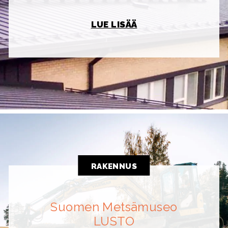
LUE LISÄÄ
RAKENNUS
Suomen Metsämuseo
LUSTO