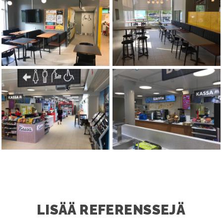
LISÄÄ REFERENSSEJÄ