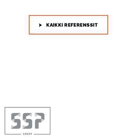
KAIKKI REFERENSSIT