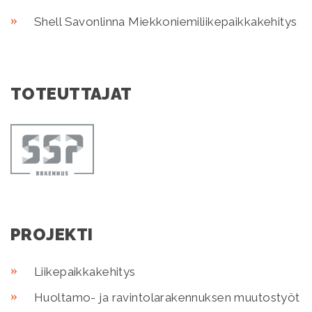
Shell Savonlinna Miekkoniemiliikepaikkakehitys
TOTEUTTAJAT
PROJEKTI
Liikepaikkakehitys
Huoltamo- ja ravintolarakennuksen muutostyöt