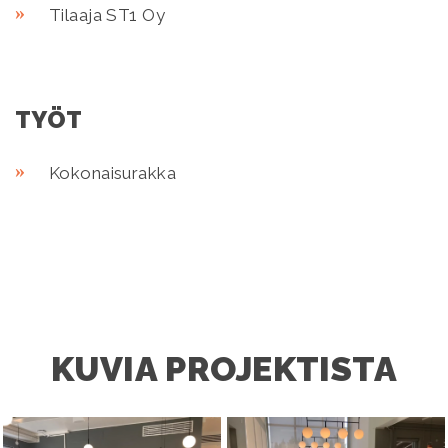
Tilaaja ST1 Oy
TYÖT
Kokonaisurakka
KUVIA PROJEKTISTA