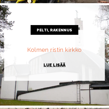
PELTI, RAKENNUS
Kolmen ristin kirkko
LUE LISÄÄ