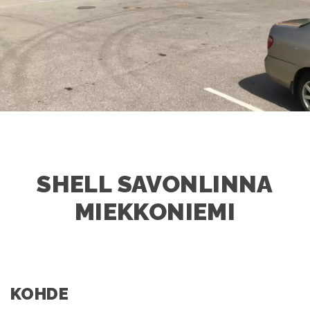
SHELL SAVONLINNA
MIEKKONIEMI
KOHDE