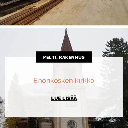
PELTI, RAKENNUS
Enonkosken kirkko
LUE LISÄÄ