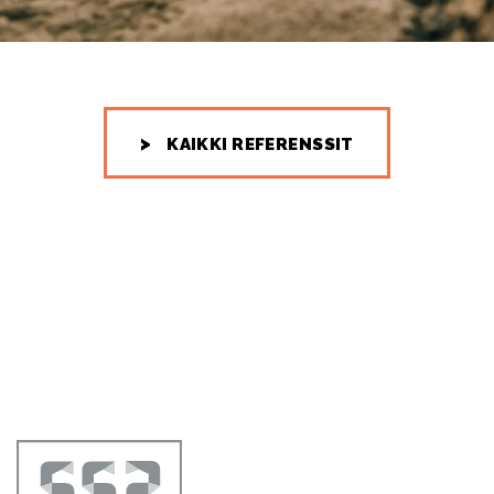
KAIKKI REFERENSSIT