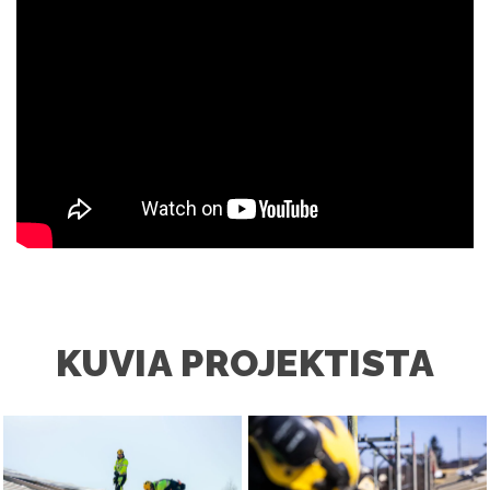
KUVIA PROJEKTISTA