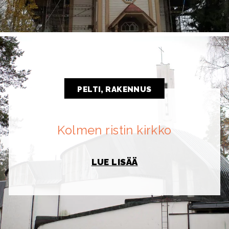
PELTI, RAKENNUS
Kolmen ristin kirkko
LUE LISÄÄ